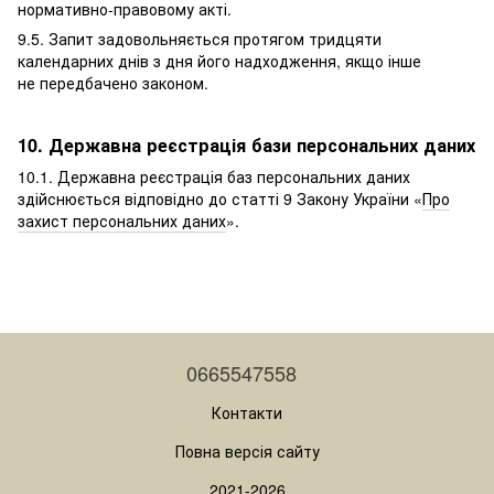
нормативно-правовому акті.
9.5. Запит задовольняється протягом тридцяти
календарних днів з дня його надходження, якщо інше
не передбачено законом.
10. Державна реєстрація бази персональних даних
10.1. Державна реєстрація баз персональних даних
здійснюється відповідно до статті 9 Закону України «
Про
захист персональних даних
».
0665547558
Контакти
Повна версія сайту
2021-2026