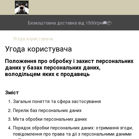
Безкоштовна доставка від 1500грн🚚📦
Угода користувача
Угода користувача
Положення про обробку і захист персональних
даних у базах персональних даних,
володільцем яких є продавець
Зміст
Загальні поняття та сфера застосування
Перелік баз персональних даних
Мета обробки персональних даних
Порядок обробки персональних даних: отримання згоди,
повідомлення про права та дії з персональними даними