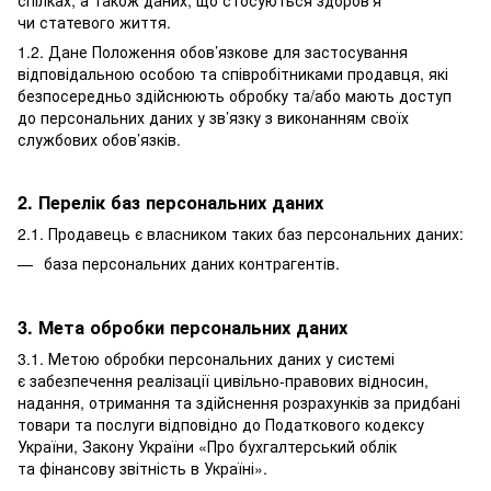
чи статевого життя.
1.2. Дане Положення обов’язкове для застосування
відповідальною особою та співробітниками продавця, які
безпосередньо здійснюють обробку та/або мають доступ
до персональних даних у зв’язку з виконанням своїх
службових обов’язків.
2. Перелік баз персональних даних
2.1. Продавець є власником таких баз персональних даних:
база персональних даних контрагентів.
3. Мета обробки персональних даних
3.1. Метою обробки персональних даних у системі
є забезпечення реалізації цивільно-правових відносин,
надання, отримання та здійснення розрахунків за придбані
товари та послуги відповідно до Податкового кодексу
України, Закону України «Про бухгалтерський облік
та фінансову звітність в Україні».