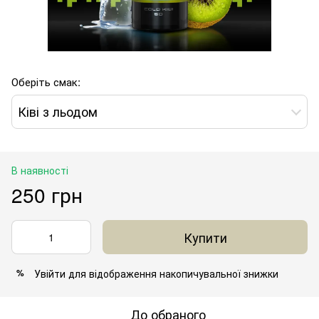
Оберіть смак:
Ківі з льодом
В наявності
250 грн
Купити
Увійти
для відображення накопичувальної знижки
%
До обраного