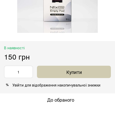
В наявності
150 грн
Купити
Увійти
для відображення накопичувальної знижки
%
До обраного