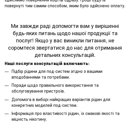
повернуті тим самим способом, яким було здійснено оплату.
Ми завжди раді допомогти вам у вирішенні
будь-яких питань щодо нашої продукції та
послуг! Якщо у вас виникли питання, не
соромтеся звертатися до нас для отримання
детальних консультацій.
Наші послуги консультацій включають:
Підбір рідини для под-систем згідно з вашими
вподобаннями та потребами.
Поради щодо правильного використання та
обслуговування пристроїв.
Допомога в виборі найкращих варіантів рідин для
конкретних моделей под-систем.
Інформація про властивості рідин, їх смакові якості та
міцність нікотину.