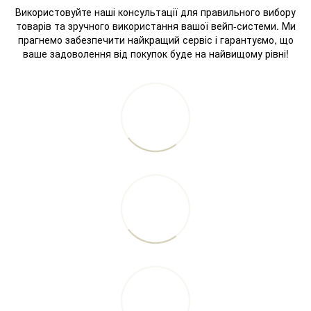
Використовуйте наші консультації для правильного вибору
товарів та зручного використання вашої вейп-системи. Ми
прагнемо забезпечити найкращий сервіс і гарантуємо, що
ваше задоволення від покупок буде на найвищому рівні!