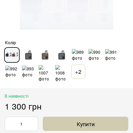
Колір
+2
В наявності
1 300 грн
Купити