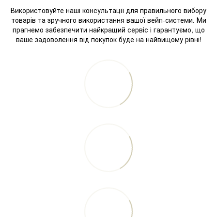
Використовуйте наші консультації для правильного вибору
товарів та зручного використання вашої вейп-системи. Ми
прагнемо забезпечити найкращий сервіс і гарантуємо, що
ваше задоволення від покупок буде на найвищому рівні!