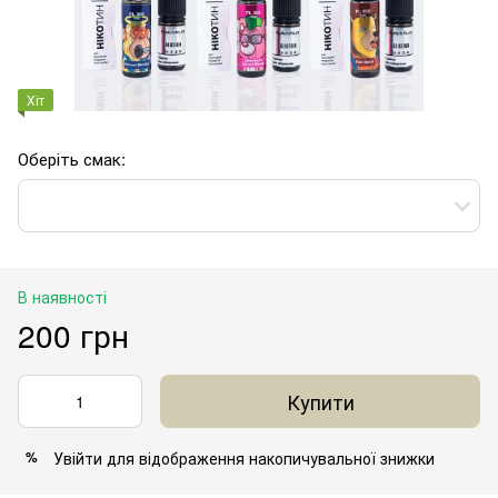
Хіт
Оберіть смак:
В наявності
200 грн
Купити
Увійти
для відображення накопичувальної знижки
%