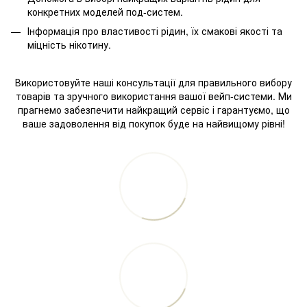
конкретних моделей под-систем.
Інформація про властивості рідин, їх смакові якості та
міцність нікотину.
Використовуйте наші консультації для правильного вибору
товарів та зручного використання вашої вейп-системи. Ми
прагнемо забезпечити найкращий сервіс і гарантуємо, що
ваше задоволення від покупок буде на найвищому рівні!