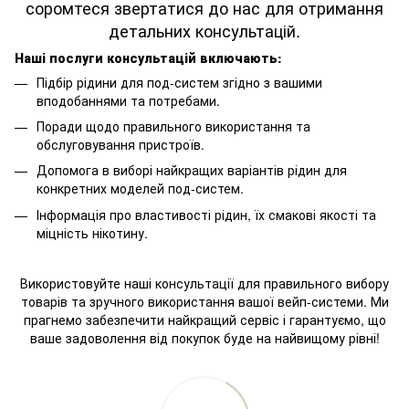
соромтеся звертатися до нас для отримання
детальних консультацій.
Наші послуги консультацій включають:
Підбір рідини для под-систем згідно з вашими
вподобаннями та потребами.
Поради щодо правильного використання та
обслуговування пристроїв.
Допомога в виборі найкращих варіантів рідин для
конкретних моделей под-систем.
Інформація про властивості рідин, їх смакові якості та
міцність нікотину.
Використовуйте наші консультації для правильного вибору
товарів та зручного використання вашої вейп-системи. Ми
прагнемо забезпечити найкращий сервіс і гарантуємо, що
ваше задоволення від покупок буде на найвищому рівні!