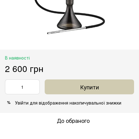
В наявності
2 600 грн
Купити
Увійти
для відображення накопичувальної знижки
%
До обраного